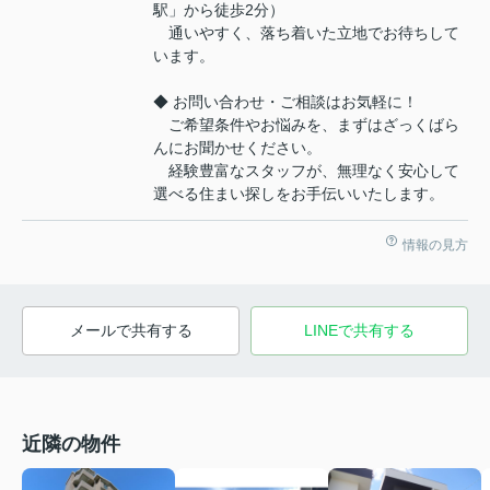
駅」から徒歩2分）
通いやすく、落ち着いた立地でお待ちして
います。
◆ お問い合わせ・ご相談はお気軽に！
ご希望条件やお悩みを、まずはざっくばら
んにお聞かせください。
経験豊富なスタッフが、無理なく安心して
選べる住まい探しをお手伝いいたします。
情報の見方
メールで共有する
LINEで共有する
近隣の物件