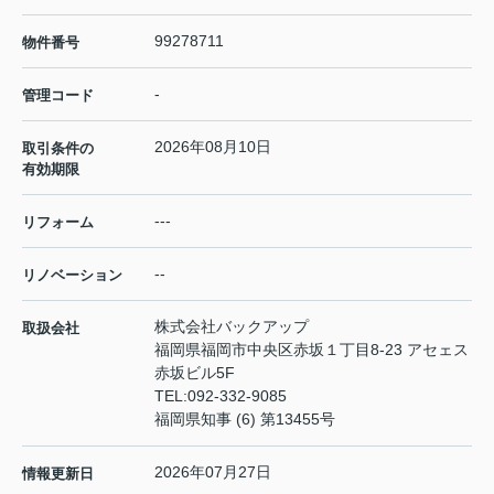
99278711
物件番号
-
管理コード
2026年08月10日
取引条件の
有効期限
---
リフォーム
--
リノベーション
株式会社バックアップ
取扱会社
福岡県福岡市中央区赤坂１丁目8-23 アセェス
赤坂ビル5F
TEL:
092-332-9085
福岡県知事 (6) 第13455号
2026年07月27日
情報更新日