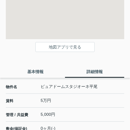
地図アプリで見る
基本情報
詳細情報
ピュアドームスタジオーネ平尾
物件名
5万円
賃料
5,000円
管理 / 共益費
0ヶ月(-)
敷金(保証金)