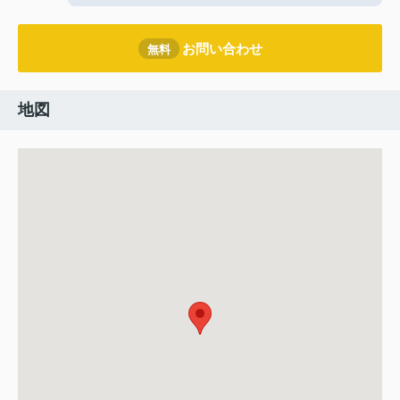
お問い合わせ
無料
地図