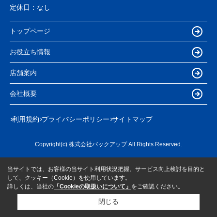
定休日：
なし
トップページ
お役立ち情報
店舗案内
会社概要
利用規約
プライバシーポリシー
サイトマップ
Copyright(c) 株式会社バックアップ All Rights Reserved.
当サイトでは、お客様の当サイト利用状況把握、サービス向上検討を目的と
して、クッキー（Cookie）を使用しています。
詳しくは、当社の
「Cookieの取扱いについて」
をご確認ください。
閉じる