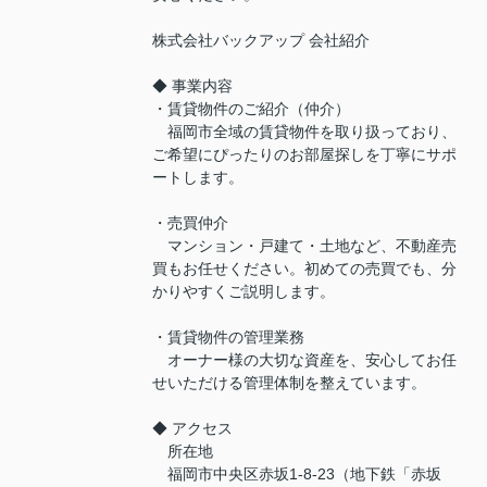
株式会社バックアップ 会社紹介
◆ 事業内容
・賃貸物件のご紹介（仲介）
福岡市全域の賃貸物件を取り扱っており、
ご希望にぴったりのお部屋探しを丁寧にサポ
ートします。
・売買仲介
マンション・戸建て・土地など、不動産売
買もお任せください。初めての売買でも、分
かりやすくご説明します。
・賃貸物件の管理業務
オーナー様の大切な資産を、安心してお任
せいただける管理体制を整えています。
◆ アクセス
所在地
福岡市中央区赤坂1-8-23（地下鉄「赤坂