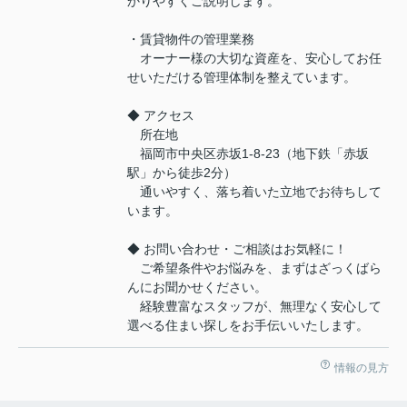
かりやすくご説明します。
・賃貸物件の管理業務
オーナー様の大切な資産を、安心してお任
せいただける管理体制を整えています。
◆ アクセス
所在地
福岡市中央区赤坂1-8-23（地下鉄「赤坂
駅」から徒歩2分）
通いやすく、落ち着いた立地でお待ちして
います。
◆ お問い合わせ・ご相談はお気軽に！
ご希望条件やお悩みを、まずはざっくばら
んにお聞かせください。
経験豊富なスタッフが、無理なく安心して
選べる住まい探しをお手伝いいたします。
情報の見方