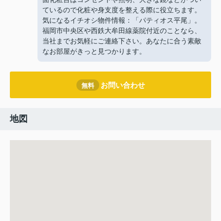
ているので化粧や身支度を整える際に役立ちます。
気になるイチオシ物件情報：「パティオス平尾」。
福岡市中央区や西鉄大牟田線薬院付近のことなら、
当社までお気軽にご連絡下さい。あなたに合う素敵
なお部屋がきっと見つかります。
お問い合わせ
無料
地図