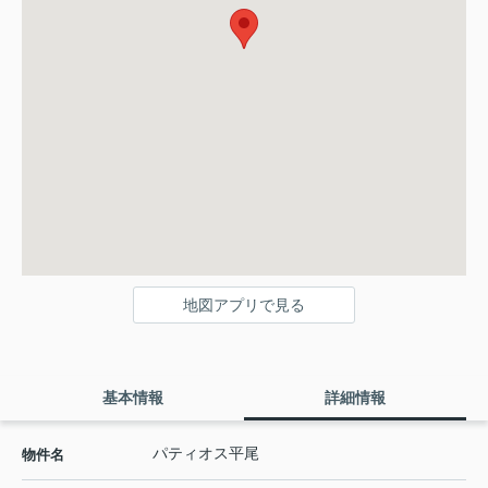
地図アプリで見る
基本情報
詳細情報
パティオス平尾
物件名