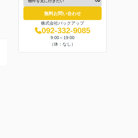
無料お問い合わせ
株式会社バックアップ
092-332-9085
9:00～19:00
（休：なし）