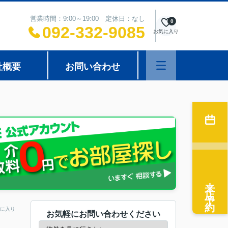
営業時間：9:00～19:00 定休日：なし
0
092-332-9085
お気に入り
社概要
お問い合わせ
来店予約
に入り
お気軽にお問い合わせください