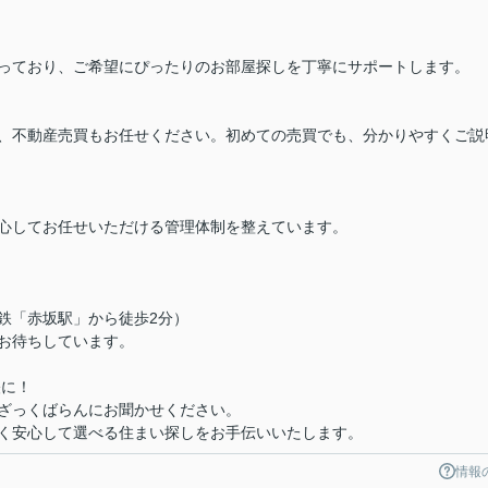
っており、ご希望にぴったりのお部屋探しを丁寧にサポートします。
、不動産売買もお任せください。初めての売買でも、分かりやすくご説
心してお任せいただける管理体制を整えています。
下鉄「赤坂駅」から徒歩2分）
お待ちしています。
軽に！
ざっくばらんにお聞かせください。
く安心して選べる住まい探しをお手伝いいたします。
情報