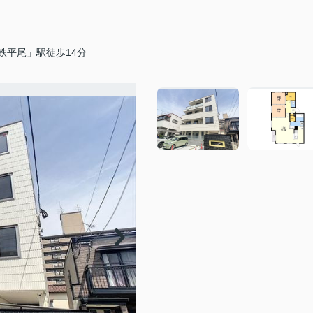
鉄平尾」駅徒歩14分