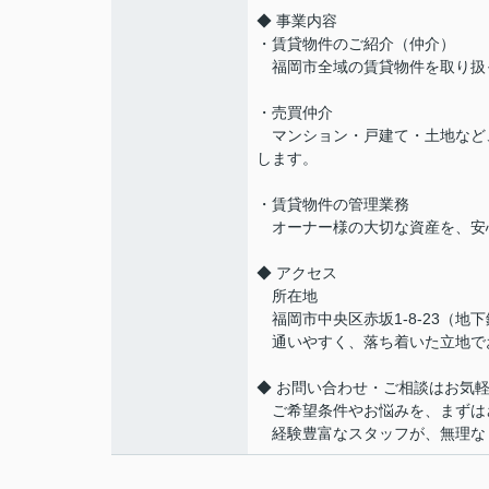
◆ 事業内容
・賃貸物件のご紹介（仲介）
福岡市全域の賃貸物件を取り扱
・売買仲介
マンション・戸建て・土地など
します。
・賃貸物件の管理業務
オーナー様の大切な資産を、安
◆ アクセス
所在地
福岡市中央区赤坂1-8-23（地
通いやすく、落ち着いた立地で
◆ お問い合わせ・ご相談はお気
ご希望条件やお悩みを、まずは
経験豊富なスタッフが、無理な