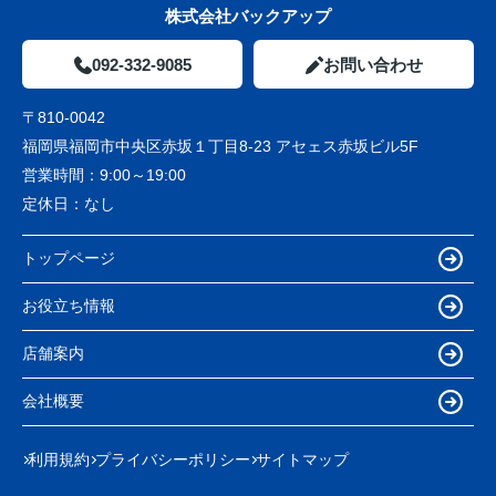
株式会社バックアップ
092-332-9085
お問い合わせ
〒810-0042
福岡県福岡市中央区赤坂１丁目8-23 アセェス赤坂ビル5F
営業時間：
9:00～19:00
定休日：
なし
トップページ
お役立ち情報
店舗案内
会社概要
利用規約
プライバシーポリシー
サイトマップ