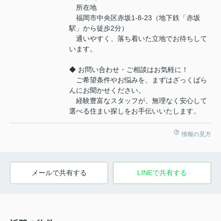
所在地
福岡市中央区赤坂1-8-23（地下鉄「赤坂
駅」から徒歩2分）
通いやすく、落ち着いた立地でお待ちして
います。
◆ お問い合わせ・ご相談はお気軽に！
ご希望条件やお悩みを、まずはざっくばら
んにお聞かせください。
経験豊富なスタッフが、無理なく安心して
選べる住まい探しをお手伝いいたします。
情報の見方
メールで共有する
LINEで共有する