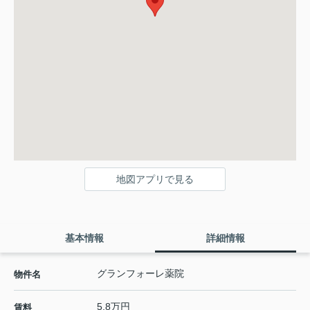
地図アプリで見る
基本情報
詳細情報
グランフォーレ薬院
物件名
5.8万円
賃料