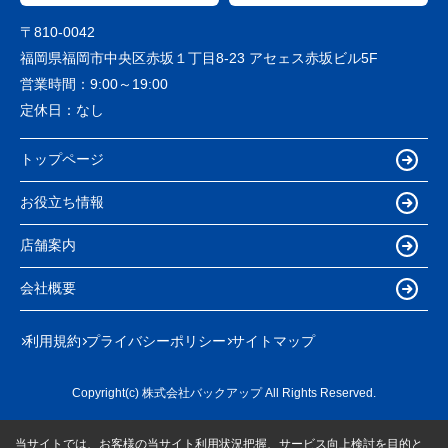
〒810-0042
福岡県福岡市中央区赤坂１丁目8-23 アセェス赤坂ビル5F
営業時間：
9:00～19:00
定休日：
なし
トップページ
お役立ち情報
店舗案内
会社概要
利用規約
プライバシーポリシー
サイトマップ
Copyright(c) 株式会社バックアップ All Rights Reserved.
当サイトでは、お客様の当サイト利用状況把握、サービス向上検討を目的と