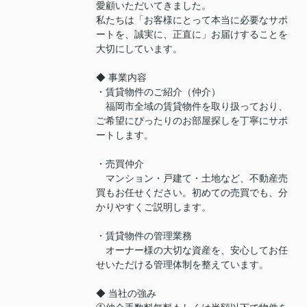
愛顧いただいてきました。
私たちは「お客様にとって本当に必要なサポ
ートを、誠実に、正直に」お届けすることを
大切にしています。
◆ 事業内容
・賃貸物件のご紹介（仲介）
福岡市全域の賃貸物件を取り扱っており、
ご希望にぴったりのお部屋探しを丁寧にサポ
ートします。
・売買仲介
マンション・戸建て・土地など、不動産売
買もお任せください。初めての売買でも、分
かりやすくご説明します。
・賃貸物件の管理業務
オーナー様の大切な資産を、安心してお任
せいただける管理体制を整えています。
◆ 当社の強み