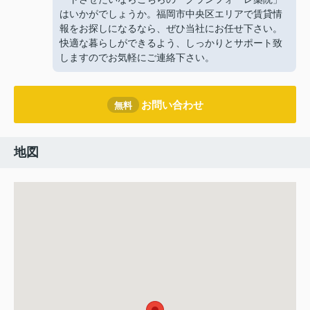
はいかがでしょうか。福岡市中央区エリアで賃貸情
報をお探しになるなら、ぜひ当社にお任せ下さい。
快適な暮らしができるよう、しっかりとサポート致
しますのでお気軽にご連絡下さい。
お問い合わせ
無料
地図