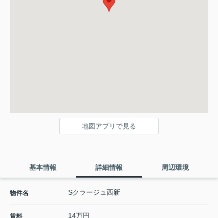
地図アプリで見る
基本情報
詳細情報
周辺環境
Sクラージュ西新
物件名
14万円
賃料