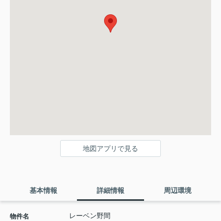
地図アプリで見る
基本情報
詳細情報
周辺環境
レーベン野間
物件名