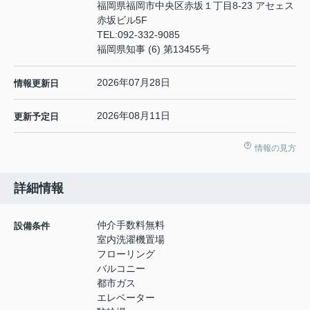
福岡県福岡市中央区赤坂１丁目8-23 アセェス
赤坂ビル5F
TEL:
092-332-9085
福岡県知事 (6) 第13455号
2026年07月28日
情報更新日
2026年08月11日
更新予定日
情報の見方
詳細情報
仲介手数料無料
設備条件
室内洗濯機置場
フローリング
バルコニー
都市ガス
エレベーター