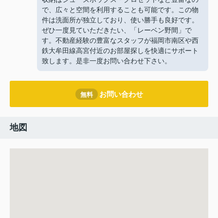
で、広々と空間を利用することも可能です。この物
件は洗面所が独立しており、使い勝手も良好です。
ぜひ一度見ていただきたい、「レーベン野間」で
す。不動産経験の豊富なスタッフが福岡市南区や西
鉄大牟田線高宮付近のお部屋探しを快適にサポート
致します。是非一度お問い合わせ下さい。
お問い合わせ
無料
地図