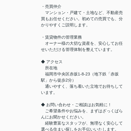
・売買仲介
マンション・戸建て・土地など、不動産売
買もお任せください。初めての売買でも、分
かりやすくご説明します。
・賃貸物件の管理業務
オーナー様の大切な資産を、安心してお任
せいただける管理体制を整えています。
◆ アクセス
所在地
福岡市中央区赤坂1-8-23（地下鉄「赤坂
駅」から徒歩2分）
通いやすく、落ち着いた立地でお待ちして
います。
◆ お問い合わせ・ご相談はお気軽に！
ご希望条件やお悩みを、まずはざっくばら
んにお聞かせください。
経験豊富なスタッフが、無理なく安心して
選べる住まい探しをお手伝いいたします。