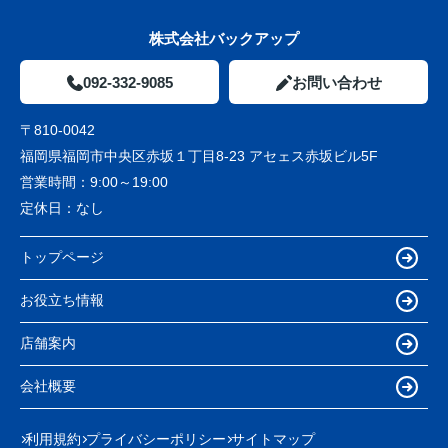
株式会社バックアップ
092-332-9085
お問い合わせ
〒810-0042
福岡県福岡市中央区赤坂１丁目8-23 アセェス赤坂ビル5F
営業時間：
9:00～19:00
定休日：
なし
トップページ
お役立ち情報
店舗案内
会社概要
利用規約
プライバシーポリシー
サイトマップ