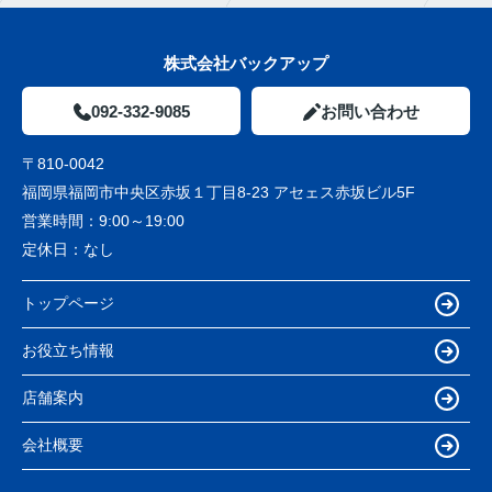
株式会社バックアップ
092-332-9085
お問い合わせ
〒810-0042
福岡県福岡市中央区赤坂１丁目8-23 アセェス赤坂ビル5F
営業時間：
9:00～19:00
定休日：
なし
トップページ
お役立ち情報
店舗案内
会社概要