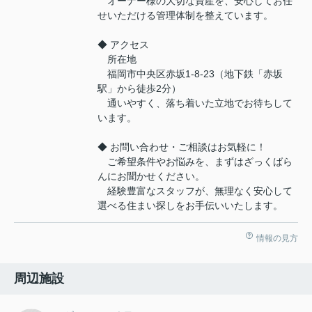
オーナー様の大切な資産を、安心してお任
せいただける管理体制を整えています。
◆ アクセス
所在地
福岡市中央区赤坂1-8-23（地下鉄「赤坂
駅」から徒歩2分）
通いやすく、落ち着いた立地でお待ちして
います。
◆ お問い合わせ・ご相談はお気軽に！
ご希望条件やお悩みを、まずはざっくばら
んにお聞かせください。
経験豊富なスタッフが、無理なく安心して
選べる住まい探しをお手伝いいたします。
情報の見方
周辺施設