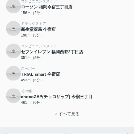
コンビニエンスストア
ローソン 福岡今宿三丁目店
156ｍ（2分）
ドラッグストア
新生堂薬局 今宿店
190ｍ（3分）
コンビニエンスストア
セブンイレブン 福岡西都2丁目店
351ｍ（5分）
スーパー
TRIAL smart 今宿店
453ｍ（6分）
その他
chocoZAP(チョコザップ) 今宿三丁目
461ｍ（6分）
すべて見る