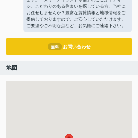
シ。こだわりのある住まいを探している方、当社に
お任せしませんか？豊富な賃貸情報と地域情報をご
提供しておりますので、ご安心していただけます。
ご要望やご不明な点など、お気軽にご連絡下さい。
お問い合わせ
無料
地図