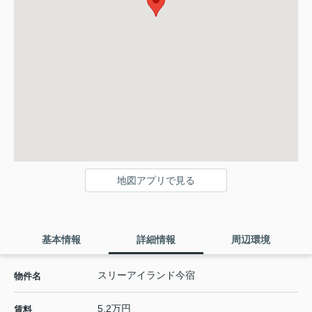
地図アプリで見る
基本情報
詳細情報
周辺環境
スリーアイランド今宿
物件名
5.2万円
賃料