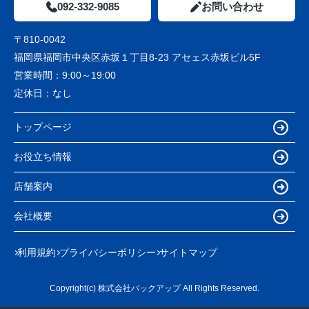
092-332-9085
お問い合わせ
〒810-0042
福岡県福岡市中央区赤坂１丁目8-23 アセェス赤坂ビル5F
営業時間：
9:00～19:00
定休日：
なし
トップページ
お役立ち情報
店舗案内
会社概要
利用規約
プライバシーポリシー
サイトマップ
Copyright(c) 株式会社バックアップ All Rights Reserved.