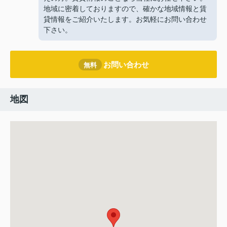
地域に密着しておりますので、確かな地域情報と賃
貸情報をご紹介いたします。お気軽にお問い合わせ
下さい。
お問い合わせ
無料
地図