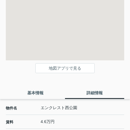
地図アプリで見る
基本情報
詳細情報
エンクレスト西公園
物件名
4.6万円
賃料