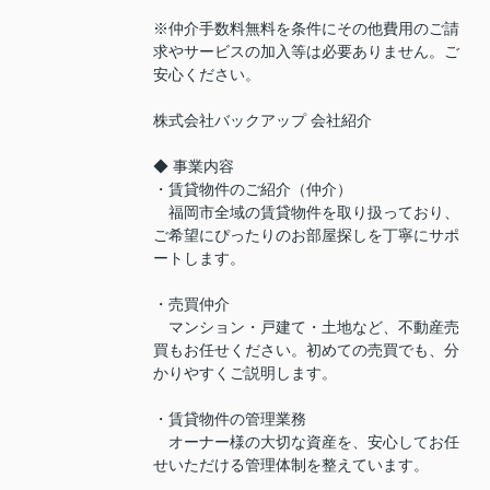
※仲介手数料無料を条件にその他費用のご請
求やサービスの加入等は必要ありません。ご
安心ください。
株式会社バックアップ 会社紹介
◆ 事業内容
・賃貸物件のご紹介（仲介）
福岡市全域の賃貸物件を取り扱っており、
ご希望にぴったりのお部屋探しを丁寧にサポ
ートします。
・売買仲介
マンション・戸建て・土地など、不動産売
買もお任せください。初めての売買でも、分
かりやすくご説明します。
・賃貸物件の管理業務
オーナー様の大切な資産を、安心してお任
せいただける管理体制を整えています。