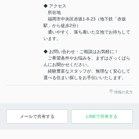
◆ アクセス
所在地
福岡市中央区赤坂1-8-23（地下鉄「赤坂
駅」から徒歩2分）
通いやすく、落ち着いた立地でお待ちして
います。
◆ お問い合わせ・ご相談はお気軽に！
ご希望条件やお悩みを、まずはざっくばら
んにお聞かせください。
経験豊富なスタッフが、無理なく安心して
選べる住まい探しをお手伝いいたします。
情報の見方
メールで共有する
LINEで共有する