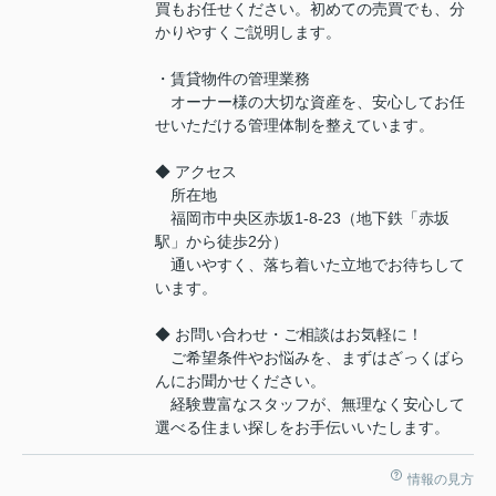
買もお任せください。初めての売買でも、分
かりやすくご説明します。
・賃貸物件の管理業務
オーナー様の大切な資産を、安心してお任
せいただける管理体制を整えています。
◆ アクセス
所在地
福岡市中央区赤坂1-8-23（地下鉄「赤坂
駅」から徒歩2分）
通いやすく、落ち着いた立地でお待ちして
います。
◆ お問い合わせ・ご相談はお気軽に！
ご希望条件やお悩みを、まずはざっくばら
んにお聞かせください。
経験豊富なスタッフが、無理なく安心して
選べる住まい探しをお手伝いいたします。
情報の見方