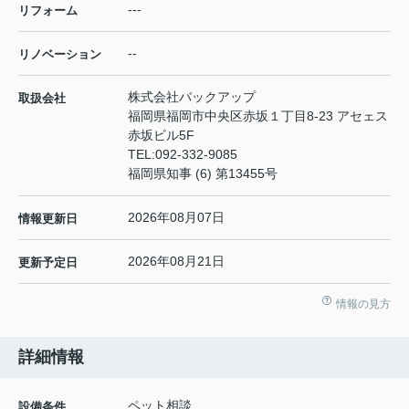
---
リフォーム
--
リノベーション
株式会社バックアップ
取扱会社
福岡県福岡市中央区赤坂１丁目8-23 アセェス
赤坂ビル5F
TEL:
092-332-9085
福岡県知事 (6) 第13455号
2026年08月07日
情報更新日
2026年08月21日
更新予定日
情報の見方
詳細情報
ペット相談
設備条件