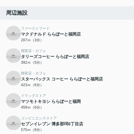
周辺施設
ファーストフード
マクドナルド ららぽーと福岡店
207ｍ（3分）
喫茶店・カフェ
タリーズコーヒー ららぽーと福岡店
392ｍ（5分）
喫茶店・カフェ
スターバックス コーヒー ららぽーと福岡店
423ｍ（6分）
ドラッグストア
マツモトキヨシ ららぽーと福岡
459ｍ（6分）
コンビニエンスストア
セブンイレブン 博多那珂6丁目店
575ｍ（8分）