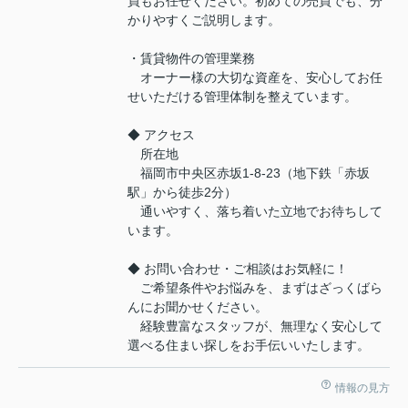
買もお任せください。初めての売買でも、分
かりやすくご説明します。
・賃貸物件の管理業務
オーナー様の大切な資産を、安心してお任
せいただける管理体制を整えています。
◆ アクセス
所在地
福岡市中央区赤坂1-8-23（地下鉄「赤坂
駅」から徒歩2分）
通いやすく、落ち着いた立地でお待ちして
います。
◆ お問い合わせ・ご相談はお気軽に！
ご希望条件やお悩みを、まずはざっくばら
んにお聞かせください。
経験豊富なスタッフが、無理なく安心して
選べる住まい探しをお手伝いいたします。
情報の見方