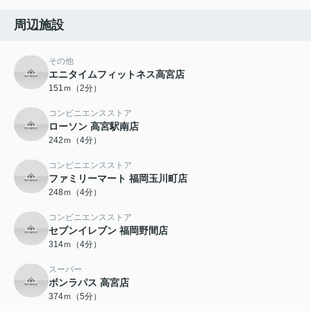
周辺施設
その他
エニタイムフィットネス高宮店
151ｍ（2分）
コンビニエンスストア
ローソン 高宮駅南店
242ｍ（4分）
コンビニエンスストア
ファミリーマート 福岡玉川町店
248ｍ（4分）
コンビニエンスストア
セブンイレブン 福岡野間店
314ｍ（4分）
スーパー
ボンラパス 高宮店
374ｍ（5分）