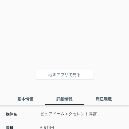
地図アプリで見る
基本情報
詳細情報
周辺環境
ピュアドームエクセレント高宮
物件名
6.5万円
賃料