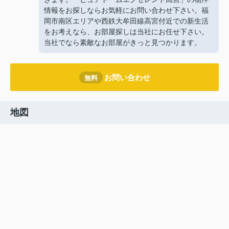
情報をお探しならお気軽にお問い合わせ下さい。福
岡市南区エリアや西鉄大牟田線高宮付近での新生活
をお考えなら、お部屋探しは当社にお任せ下さい。
当社でなら素敵なお部屋がきっと見つかります。
お問い合わせ
無料
地図