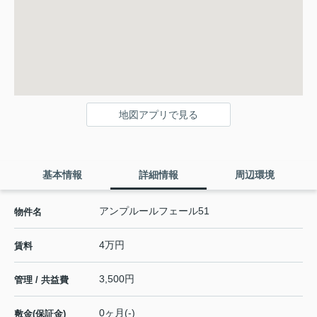
地図アプリで見る
基本情報
詳細情報
周辺環境
アンプルールフェール51
物件名
4万円
賃料
3,500円
管理 / 共益費
0ヶ月(-)
敷金(保証金)