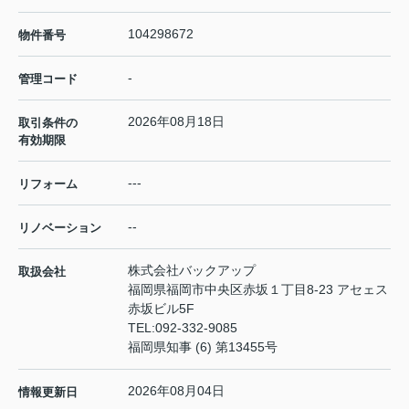
104298672
物件番号
-
管理コード
2026年08月18日
取引条件の
有効期限
---
リフォーム
--
リノベーション
株式会社バックアップ
取扱会社
福岡県福岡市中央区赤坂１丁目8-23 アセェス
赤坂ビル5F
TEL:
092-332-9085
福岡県知事 (6) 第13455号
2026年08月04日
情報更新日