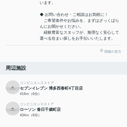
います。
◆ お問い合わせ・ご相談はお気軽に！
ご希望条件やお悩みを、まずはざっくばら
んにお聞かせください。
経験豊富なスタッフが、無理なく安心して
選べる住まい探しをお手伝いいたします。
情報の見方
周辺施設
コンビニエンスストア
セブンイレブン 博多西春町4丁目店
419ｍ（6分）
コンビニエンスストア
ローソン 春日千歳町店
434ｍ（6分）