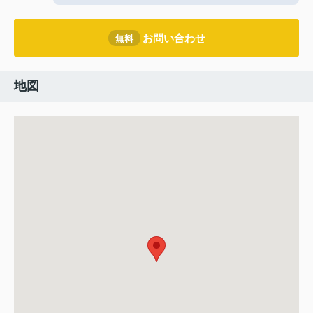
お問い合わせ
無料
地図