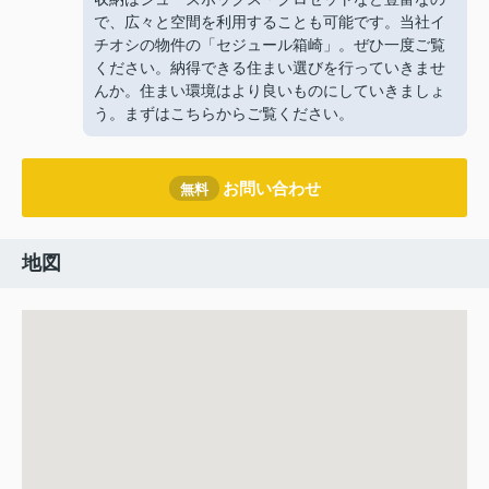
で、広々と空間を利用することも可能です。当社イ
チオシの物件の「セジュール箱崎」。ぜひ一度ご覧
ください。納得できる住まい選びを行っていきませ
んか。住まい環境はより良いものにしていきましょ
う。まずはこちらからご覧ください。
お問い合わせ
無料
地図