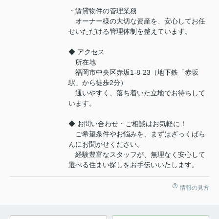
・賃貸物件の管理業務
オーナー様の大切な資産を、安心してお任
せいただける管理体制を整えています。
◆ アクセス
所在地
福岡市中央区赤坂1-8-23（地下鉄「赤坂
駅」から徒歩2分）
通いやすく、落ち着いた立地でお待ちして
います。
◆ お問い合わせ・ご相談はお気軽に！
ご希望条件やお悩みを、まずはざっくばら
んにお聞かせください。
経験豊富なスタッフが、無理なく安心して
選べる住まい探しをお手伝いいたします。
情報の見方