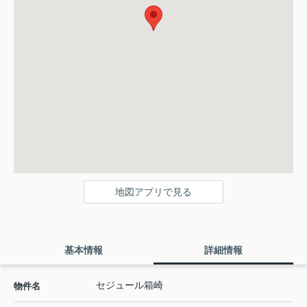
地図アプリで見る
基本情報
詳細情報
セジュール箱崎
物件名