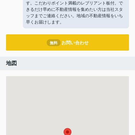
す。こだわりポイント満載のレブリアント板付。で
きるだけ早めに不動産情報を集めたい方は当社スタ
ッフまでご連絡ください。地域の不動産情報をいち
早くお届けします。
お問い合わせ
無料
地図