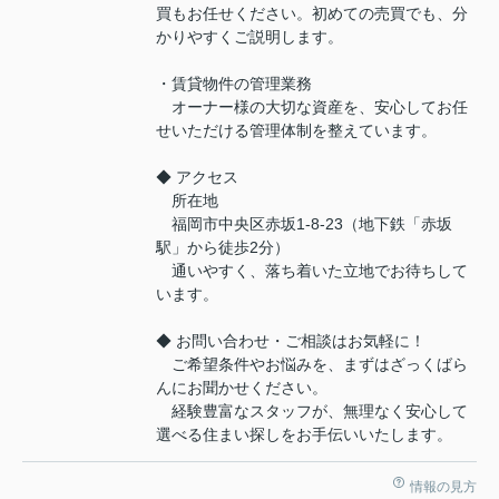
買もお任せください。初めての売買でも、分
かりやすくご説明します。
・賃貸物件の管理業務
オーナー様の大切な資産を、安心してお任
せいただける管理体制を整えています。
◆ アクセス
所在地
福岡市中央区赤坂1-8-23（地下鉄「赤坂
駅」から徒歩2分）
通いやすく、落ち着いた立地でお待ちして
います。
◆ お問い合わせ・ご相談はお気軽に！
ご希望条件やお悩みを、まずはざっくばら
んにお聞かせください。
経験豊富なスタッフが、無理なく安心して
選べる住まい探しをお手伝いいたします。
情報の見方