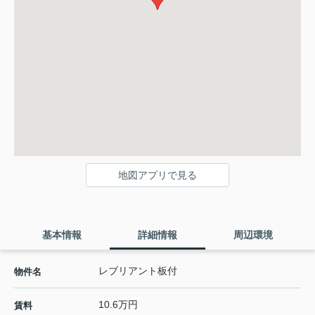
地図アプリで見る
基本情報
詳細情報
周辺環境
レブリアント板付
物件名
10.6万円
賃料