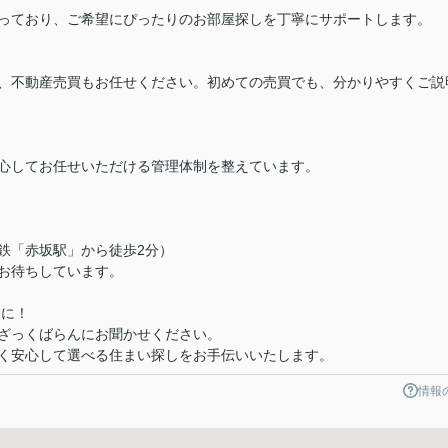
っており、ご希望にぴったりのお部屋探しを丁寧にサポートします。
、不動産売買もお任せください。初めての売買でも、分かりやすくご説
心してお任せいただける管理体制を整えています。
下鉄「赤坂駅」から徒歩2分）
お待ちしています。
軽に！
ざっくばらんにお聞かせください。
く安心して選べる住まい探しをお手伝いいたします。
情報