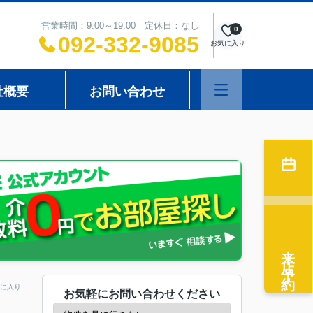
営業時間：9:00～19:00 定休日：なし
0
092-332-9085
お気に入り
社概要
お問い合わせ
来店予約
に入り
お気軽にお問い合わせください