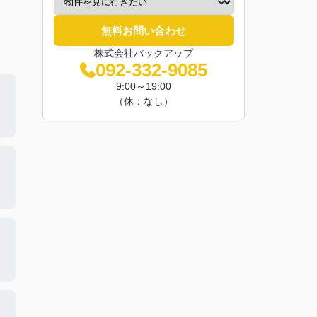
無料お問い合わせ
株式会社バックアップ
092-332-9085
9:00～19:00
（休：なし）