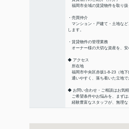
福岡市全域の賃貸物件を取り扱
・売買仲介
マンション・戸建て・土地など
します。
・賃貸物件の管理業務
オーナー様の大切な資産を、安
◆ アクセス
所在地
福岡市中央区赤坂1-8-23（地
通いやすく、落ち着いた立地で
◆ お問い合わせ・ご相談はお気
ご希望条件やお悩みを、まずは
経験豊富なスタッフが、無理な