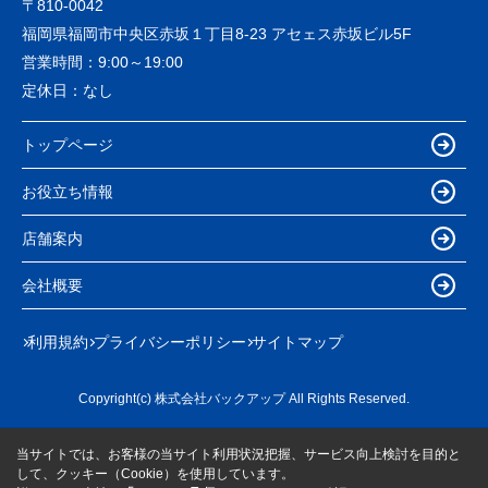
〒810-0042
福岡県福岡市中央区赤坂１丁目8-23 アセェス赤坂ビル5F
営業時間：
9:00～19:00
定休日：
なし
トップページ
お役立ち情報
店舗案内
会社概要
利用規約
プライバシーポリシー
サイトマップ
Copyright(c) 株式会社バックアップ All Rights Reserved.
当サイトでは、お客様の当サイト利用状況把握、サービス向上検討を目的と
して、クッキー（Cookie）を使用しています。