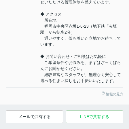
せいただける管理体制を整えています。
◆ アクセス
所在地
福岡市中央区赤坂1-8-23（地下鉄「赤坂
駅」から徒歩2分）
通いやすく、落ち着いた立地でお待ちして
います。
◆ お問い合わせ・ご相談はお気軽に！
ご希望条件やお悩みを、まずはざっくばら
んにお聞かせください。
経験豊富なスタッフが、無理なく安心して
選べる住まい探しをお手伝いいたします。
情報の見方
メールで共有する
LINEで共有する