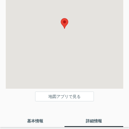
地図アプリで見る
基本情報
詳細情報