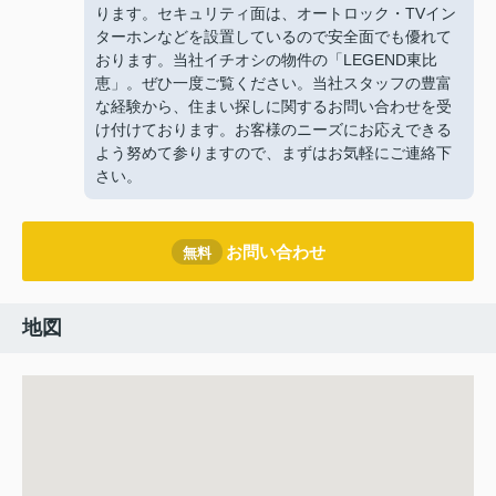
ります。セキュリティ面は、オートロック・TVイン
ターホンなどを設置しているので安全面でも優れて
おります。当社イチオシの物件の「LEGEND東比
恵」。ぜひ一度ご覧ください。当社スタッフの豊富
な経験から、住まい探しに関するお問い合わせを受
け付けております。お客様のニーズにお応えできる
よう努めて参りますので、まずはお気軽にご連絡下
さい。
お問い合わせ
無料
地図