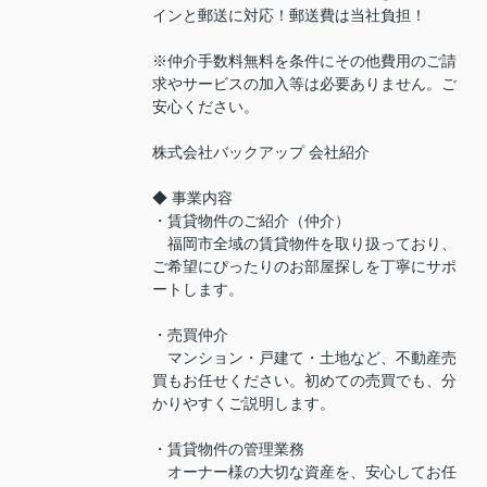
インと郵送に対応！郵送費は当社負担！
※仲介手数料無料を条件にその他費用のご請
求やサービスの加入等は必要ありません。ご
安心ください。
株式会社バックアップ 会社紹介
◆ 事業内容
・賃貸物件のご紹介（仲介）
福岡市全域の賃貸物件を取り扱っており、
ご希望にぴったりのお部屋探しを丁寧にサポ
ートします。
・売買仲介
マンション・戸建て・土地など、不動産売
買もお任せください。初めての売買でも、分
かりやすくご説明します。
・賃貸物件の管理業務
オーナー様の大切な資産を、安心してお任