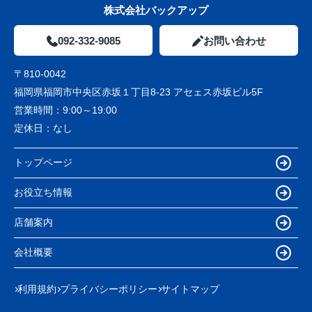
株式会社バックアップ
092-332-9085
お問い合わせ
〒810-0042
福岡県福岡市中央区赤坂１丁目8-23 アセェス赤坂ビル5F
営業時間：
9:00～19:00
定休日：
なし
トップページ
お役立ち情報
店舗案内
会社概要
利用規約
プライバシーポリシー
サイトマップ