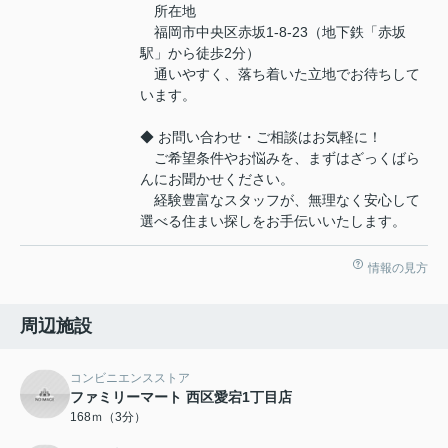
所在地
福岡市中央区赤坂1-8-23（地下鉄「赤坂
駅」から徒歩2分）
通いやすく、落ち着いた立地でお待ちして
います。
◆ お問い合わせ・ご相談はお気軽に！
ご希望条件やお悩みを、まずはざっくばら
んにお聞かせください。
経験豊富なスタッフが、無理なく安心して
選べる住まい探しをお手伝いいたします。
情報の見方
周辺施設
コンビニエンスストア
ファミリーマート 西区愛宕1丁目店
168ｍ（3分）