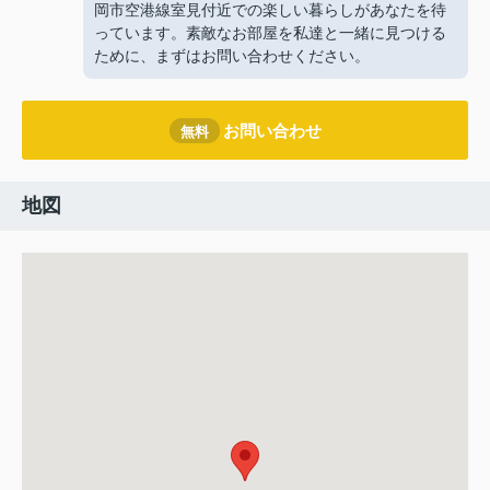
岡市空港線室見付近での楽しい暮らしがあなたを待
っています。素敵なお部屋を私達と一緒に見つける
ために、まずはお問い合わせください。
お問い合わせ
無料
地図