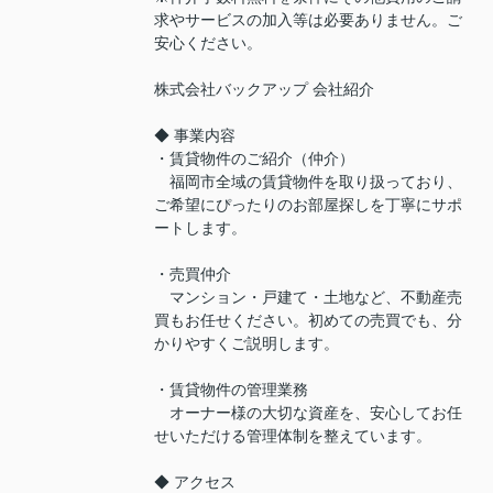
求やサービスの加入等は必要ありません。ご
安心ください。
株式会社バックアップ 会社紹介
◆ 事業内容
・賃貸物件のご紹介（仲介）
福岡市全域の賃貸物件を取り扱っており、
ご希望にぴったりのお部屋探しを丁寧にサポ
ートします。
・売買仲介
マンション・戸建て・土地など、不動産売
買もお任せください。初めての売買でも、分
かりやすくご説明します。
・賃貸物件の管理業務
オーナー様の大切な資産を、安心してお任
せいただける管理体制を整えています。
◆ アクセス