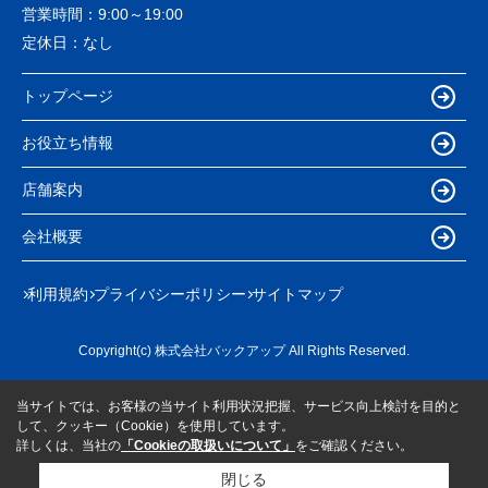
営業時間：
9:00～19:00
定休日：
なし
トップページ
お役立ち情報
店舗案内
会社概要
利用規約
プライバシーポリシー
サイトマップ
Copyright(c) 株式会社バックアップ All Rights Reserved.
当サイトでは、お客様の当サイト利用状況把握、サービス向上検討を目的と
して、クッキー（Cookie）を使用しています。
詳しくは、当社の
「Cookieの取扱いについて」
をご確認ください。
閉じる