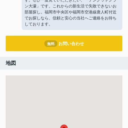
す。ぜひ一度見ていただきたい、「テングッドグラ
ン大濠」です。これからの新生活で失敗できないお
部屋探し。福岡市中央区や福岡市空港線唐人町付近
でお探しなら、信頼と安心の当社へご連絡をお待ち
しております。
お問い合わせ
無料
地図