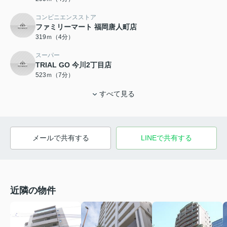
コンビニエンスストア
ファミリーマート 福岡唐人町店
319ｍ（4分）
スーパー
TRIAL GO 今川2丁目店
523ｍ（7分）
すべて見る
メールで共有する
LINEで共有する
近隣の物件