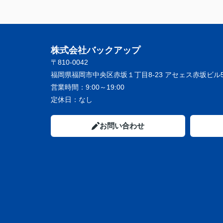
株式会社バックアップ
〒810-0042
福岡県福岡市中央区赤坂１丁目8-23 アセェス赤坂ビル5
営業時間：
9:00～19:00
定休日：
なし
お問い合わせ