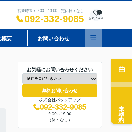
営業時間：9:00～19:00 定休日：なし
0
092-332-9085
お気に入り
社概要
お問い合わせ
お気軽にお問い合わせください
無料お問い合わせ
株式会社バックアップ
来店予約
092-332-9085
9:00～19:00
（休：なし）