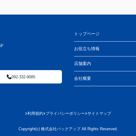
トップページ
F
お役立ち情報
店舗案内
092-332-9085
会社概要
利用規約
プライバシーポリシー
サイトマップ
Copyright(c) 株式会社バックアップ All Rights Reserved.