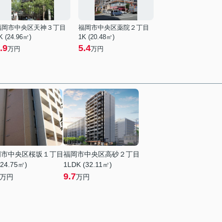
福岡市中央区天神３丁目
福岡市中央区薬院２丁目
K (24.96㎡)
1K (20.48㎡)
.9
5.4
万円
万円
岡市中央区桜坂１丁目
福岡市中央区高砂２丁目
(24.75㎡)
1LDK (32.11㎡)
9.7
万円
万円