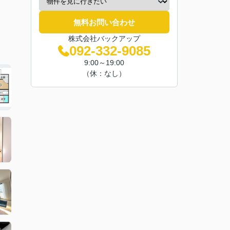
無料お問い合わせ
株式会社バックアップ
092-332-9085
9:00～19:00
（休：なし）