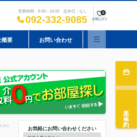
営業時間：9:00～19:00 定休日：なし
0
092-332-9085
お気に入り
社概要
お問い合わせ
来店予約
に入り
お気軽にお問い合わせください