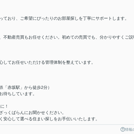
っており、ご希望にぴったりのお部屋探しを丁寧にサポートします。
、不動産売買もお任せください。初めての売買でも、分かりやすくご説
心してお任せいただける管理体制を整えています。
下鉄「赤坂駅」から徒歩2分）
お待ちしています。
軽に！
ざっくばらんにお聞かせください。
く安心して選べる住まい探しをお手伝いいたします。
情報