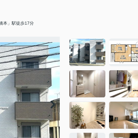
橋本」駅徒歩17分