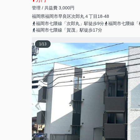
管理 / 共益費 3,000円
福岡県
福岡市早良区
次郎丸
４丁目18-48
福岡市七隈線「次郎丸」駅徒歩9分
福岡市七隈線「
福岡市七隈線「賀茂」駅徒歩17分
1
/
13