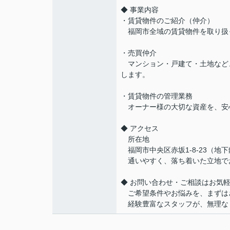
◆ 事業内容
・賃貸物件のご紹介（仲介）
福岡市全域の賃貸物件を取り扱
・売買仲介
マンション・戸建て・土地など
します。
・賃貸物件の管理業務
オーナー様の大切な資産を、安
◆ アクセス
所在地
福岡市中央区赤坂1-8-23（地
通いやすく、落ち着いた立地で
◆ お問い合わせ・ご相談はお気
ご希望条件やお悩みを、まずは
経験豊富なスタッフが、無理な