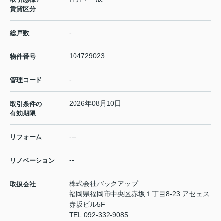
賃貸区分
-
総戸数
104729023
物件番号
-
管理コード
2026年08月10日
取引条件の
有効期限
---
リフォーム
--
リノベーション
株式会社バックアップ
取扱会社
福岡県福岡市中央区赤坂１丁目8-23 アセェス
赤坂ビル5F
TEL:
092-332-9085