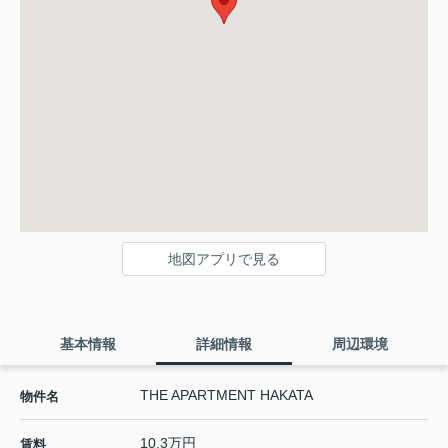
地図アプリで見る
基本情報
詳細情報
周辺環境
THE APARTMENT HAKATA
物件名
10.3万円
賃料