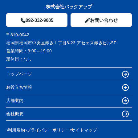
株式会社バックアップ
092-332-9085
お問い合わせ
〒810-0042
福岡県福岡市中央区赤坂１丁目8-23 アセェス赤坂ビル5F
営業時間：
9:00～19:00
定休日：
なし
トップページ
お役立ち情報
店舗案内
会社概要
利用規約
プライバシーポリシー
サイトマップ