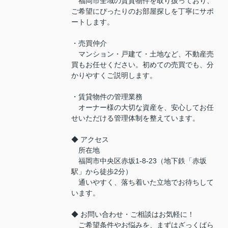
福岡市全域の賃貸物件を取り扱っており、
ご希望にぴったりのお部屋探しを丁寧にサポ
ートします。
・売買仲介
マンション・戸建て・土地など、不動産売
買もお任せください。初めての売買でも、分
かりやすくご説明します。
・賃貸物件の管理業務
オーナー様の大切な資産を、安心してお任
せいただける管理体制を整えています。
◆ アクセス
所在地
福岡市中央区赤坂1-8-23（地下鉄「赤坂
駅」から徒歩2分）
通いやすく、落ち着いた立地でお待ちして
います。
◆ お問い合わせ・ご相談はお気軽に！
ご希望条件やお悩みを、まずはざっくばら