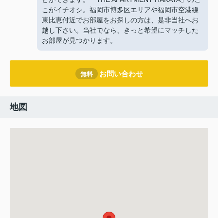
こがイチオシ。福岡市博多区エリアや福岡市空港線
東比恵付近でお部屋をお探しの方は、是非当社へお
越し下さい。当社でなら、きっと希望にマッチした
お部屋が見つかります。
お問い合わせ
無料
地図