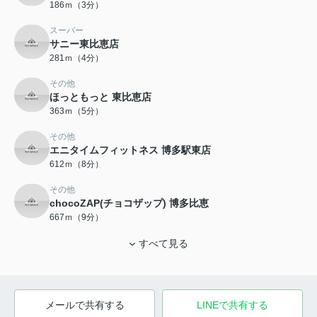
186ｍ（3分）
スーパー
サニー東比恵店
281ｍ（4分）
その他
ほっともっと 東比恵店
363ｍ（5分）
その他
エニタイムフィットネス 博多駅東店
612ｍ（8分）
その他
chocoZAP(チョコザップ) 博多比恵
667ｍ（9分）
すべて見る
メールで共有する
LINEで共有する