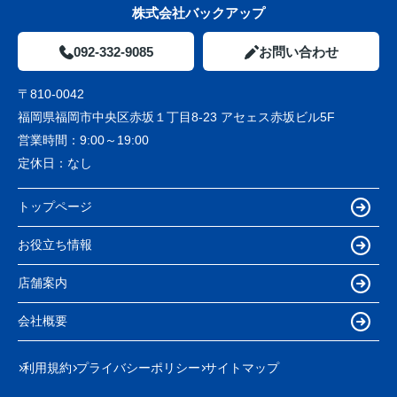
株式会社バックアップ
092-332-9085
お問い合わせ
〒810-0042
福岡県福岡市中央区赤坂１丁目8-23 アセェス赤坂ビル5F
営業時間：
9:00～19:00
定休日：
なし
トップページ
お役立ち情報
店舗案内
会社概要
利用規約
プライバシーポリシー
サイトマップ