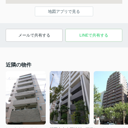
地図アプリで見る
メールで共有する
LINEで共有する
近隣の物件