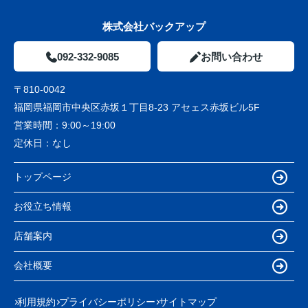
株式会社バックアップ
092-332-9085
お問い合わせ
〒810-0042
福岡県福岡市中央区赤坂１丁目8-23 アセェス赤坂ビル5F
営業時間：
9:00～19:00
定休日：
なし
トップページ
お役立ち情報
店舗案内
会社概要
利用規約
プライバシーポリシー
サイトマップ