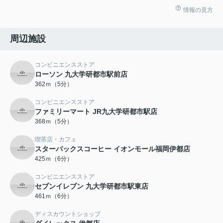
情報の見方
周辺施設
コンビニエンスストア
ローソン 九大学研都市駅前店
362ｍ（5分）
コンビニエンスストア
ファミリーマート JR九大学研都市駅店
368ｍ（5分）
喫茶店・カフェ
スターバックスコーヒー イオンモール福岡伊都店
425ｍ（6分）
コンビニエンスストア
セブンイレブン 九大学研都市駅東店
461ｍ（6分）
ディスカウントショップ