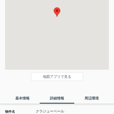
地図アプリで見る
基本情報
詳細情報
周辺環境
クラジューペール
物件名