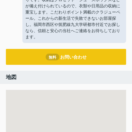
が備え付けられているので、衣類や日用品の収納に
重宝します。こだわりポイント満載のクラジューペ
ール。これからの新生活で失敗できないお部屋探
し。福岡市西区や筑肥線九大学研都市付近でお探し
なら、信頼と安心の当社へご連絡をお待ちしており
ます。
お問い合わせ
無料
地図