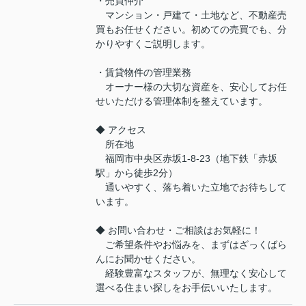
・売買仲介
マンション・戸建て・土地など、不動産売
買もお任せください。初めての売買でも、分
かりやすくご説明します。
・賃貸物件の管理業務
オーナー様の大切な資産を、安心してお任
せいただける管理体制を整えています。
◆ アクセス
所在地
福岡市中央区赤坂1-8-23（地下鉄「赤坂
駅」から徒歩2分）
通いやすく、落ち着いた立地でお待ちして
います。
◆ お問い合わせ・ご相談はお気軽に！
ご希望条件やお悩みを、まずはざっくばら
んにお聞かせください。
経験豊富なスタッフが、無理なく安心して
選べる住まい探しをお手伝いいたします。