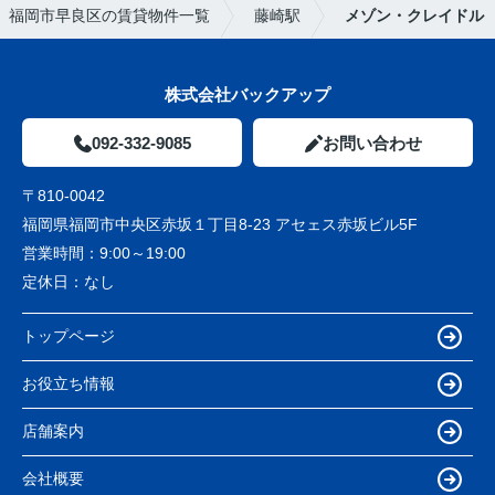
福岡市早良区の賃貸物件一覧
藤崎駅
メゾン・クレイドル
株式会社バックアップ
092-332-9085
お問い合わせ
〒810-0042
福岡県福岡市中央区赤坂１丁目8-23 アセェス赤坂ビル5F
営業時間：
9:00～19:00
定休日：
なし
トップページ
お役立ち情報
店舗案内
会社概要