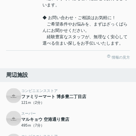
います。
◆ お問い合わせ・ご相談はお気軽に！
ご希望条件やお悩みを、まずはざっくばら
んにお聞かせください。
経験豊富なスタッフが、無理なく安心して
選べる住まい探しをお手伝いいたします。
情報の見方
周辺施設
コンビニエンスストア
ファミリーマート 博多豊二丁目店
121ｍ（2分）
スーパー
マルキョウ 空港通り豊店
495ｍ（7分）