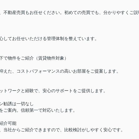
、不動産売買もお任せください。初めての売買でも、分かりやすくご説
心してお任せいただける管理体制を整えています。
下で物件をご紹介（賃貸物件対象）
抑えた、コストパフォーマンスの高いお部屋をご提案します。
ットワークと経験で、安心のサポートをご提供します。
ン勧誘は一切なし
をご案内。信頼第一で対応いたします。
紹介可能
、当社からご紹介できますので、比較検討がしやすく安心です。