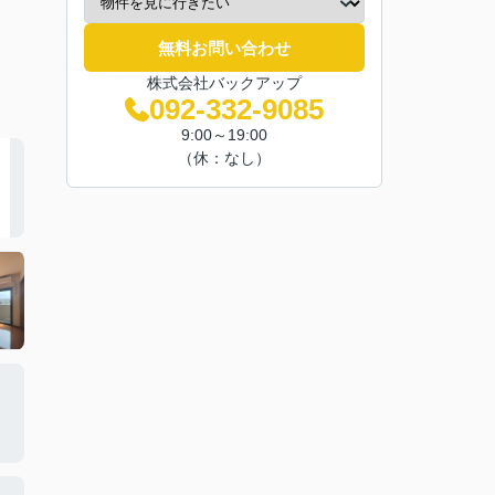
無料お問い合わせ
株式会社バックアップ
092-332-9085
9:00～19:00
（休：なし）