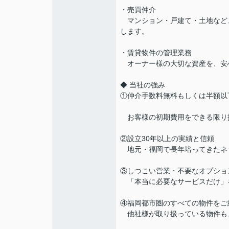
・売買仲介
マンション・戸建て・土地など
します。
・賃貸物件の管理業務
オーナー様の大切な資産を、安
◆ 当社の強み
①仲介手数料無料もしくは半額以
お客様の初期費用をできる限り
②設立30年以上の実績と信頼
地元・福岡で長年培ってきたネ
③しつこい営業・不要なオプショ
「本当に必要なサービスだけ」
④福岡都市圏のすべての物件をご
他社様が取り扱っている物件も