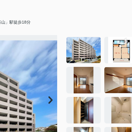
山」駅徒歩18分