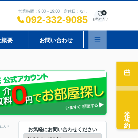
営業時間：9:00～19:00 定休日：なし
0
092-332-9085
お気に入り
社概要
お問い合わせ
来店予約
に入り
お気軽にお問い合わせください