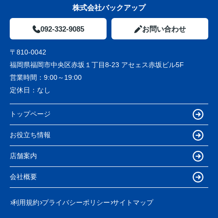
株式会社バックアップ
092-332-9085
お問い合わせ
〒810-0042
福岡県福岡市中央区赤坂１丁目8-23 アセェス赤坂ビル5F
営業時間：
9:00～19:00
定休日：
なし
トップページ
お役立ち情報
店舗案内
会社概要
利用規約
プライバシーポリシー
サイトマップ