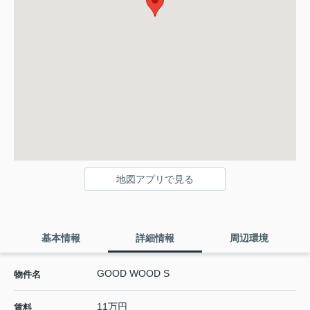
地図アプリで見る
基本情報
詳細情報
周辺環境
GOOD WOOD S
物件名
11万円
賃料