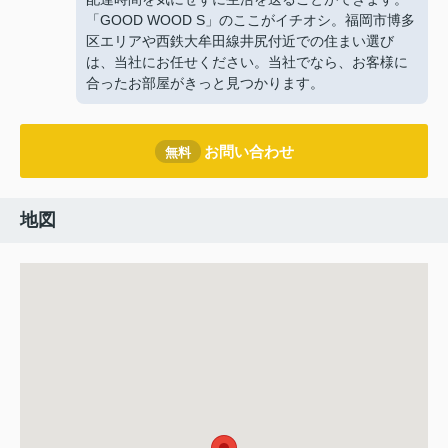
「GOOD WOOD S」のここがイチオシ。福岡市博多
区エリアや西鉄大牟田線井尻付近での住まい選び
は、当社にお任せください。当社でなら、お客様に
合ったお部屋がきっと見つかります。
お問い合わせ
無料
地図