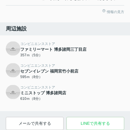
情報の見方
周辺施設
コンビニエンスストア
ファミリーマート 博多諸岡三丁目店
357ｍ（5分）
コンビニエンスストア
セブンイレブン 福岡宮竹小前店
595ｍ（8分）
コンビニエンスストア
ミニストップ 博多諸岡店
610ｍ（8分）
メールで共有する
LINEで共有する