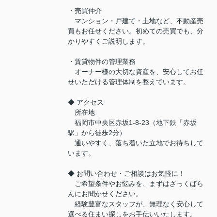
・売買仲介
マンション・戸建て・土地など、不動産売
買もお任せください。初めての売買でも、分
かりやすくご説明します。
・賃貸物件の管理業務
オーナー様の大切な資産を、安心してお任
せいただける管理体制を整えています。
◆ アクセス
所在地
福岡市中央区赤坂1-8-23（地下鉄「赤坂
駅」から徒歩2分）
通いやすく、落ち着いた立地でお待ちして
います。
◆ お問い合わせ・ご相談はお気軽に！
ご希望条件やお悩みを、まずはざっくばら
んにお聞かせください。
経験豊富なスタッフが、無理なく安心して
選べる住まい探しをお手伝いいたします。