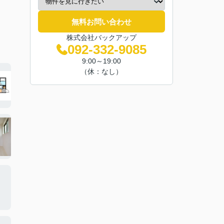
無料お問い合わせ
株式会社バックアップ
092-332-9085
9:00～19:00
（休：なし）