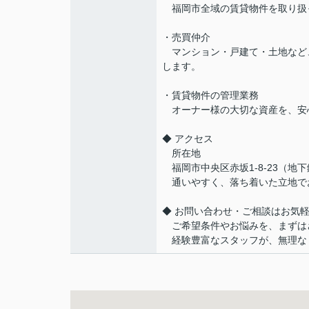
福岡市全域の賃貸物件を取り扱
・売買仲介
マンション・戸建て・土地など
します。
・賃貸物件の管理業務
オーナー様の大切な資産を、安
◆ アクセス
所在地
福岡市中央区赤坂1-8-23（地
通いやすく、落ち着いた立地で
◆ お問い合わせ・ご相談はお気
ご希望条件やお悩みを、まずは
経験豊富なスタッフが、無理な