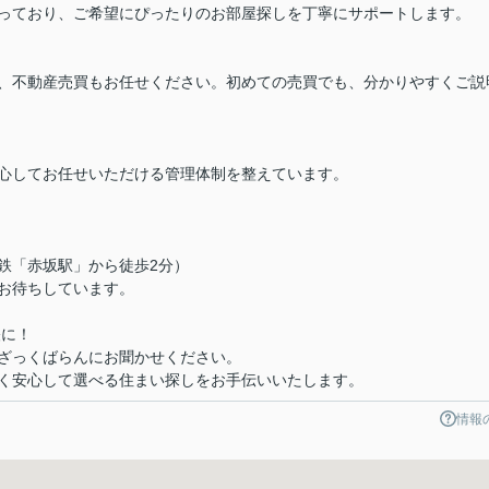
っており、ご希望にぴったりのお部屋探しを丁寧にサポートします。
、不動産売買もお任せください。初めての売買でも、分かりやすくご説
心してお任せいただける管理体制を整えています。
下鉄「赤坂駅」から徒歩2分）
お待ちしています。
軽に！
ざっくばらんにお聞かせください。
く安心して選べる住まい探しをお手伝いいたします。
情報