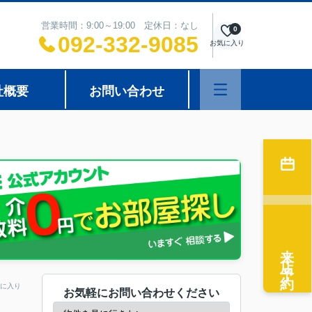
営業時間：9:00～19:00 定休日：なし
0
092-332-9085
お気に入り
社概要
お問い合わせ
来店予約
に入り
お気軽にお問い合わせください