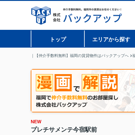
トップ
エリアから探す
｜【仲介手数料無料】福岡の賃貸物件はバックアップへ
NEW
プレチサメンテ今宿駅前