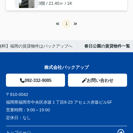
3階 / 21.40㎡ / 1K
1
無料】福岡の賃貸物件はバックアップへ
春日公園の賃貸物件一覧
株式会社バックアップ
092-332-9085
お問い合わせ
〒810-0042
福岡県福岡市中央区赤坂１丁目8-23 アセェス赤坂ビル5F
営業時間：
9:00～19:00
定休日：
なし
トップページ