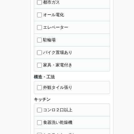
都市ガス
オール電化
エレベーター
駐輪場
バイク置場あり
家具・家電付き
構造・工法
外観タイル張り
キッチン
コンロ２口以上
食器洗い乾燥機