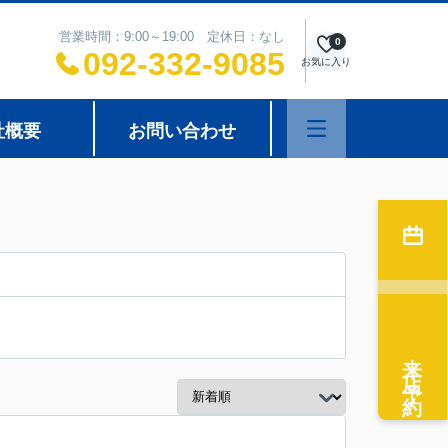
営業時間：9:00～19:00 定休日：なし
0
092-332-9085
お気に入り
社概要
お問い合わせ
来店予約