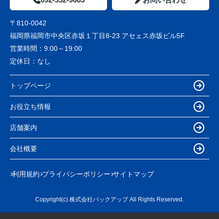
〒810-0042
福岡県福岡市中央区赤坂１丁目8-23 アセェス赤坂ビル5F
営業時間：
9:00～19:00
定休日：
なし
トップページ
お役立ち情報
店舗案内
会社概要
利用規約
プライバシーポリシー
サイトマップ
Copyright(c) 株式会社バックアップ All Rights Reserved.