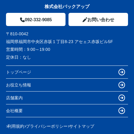
株式会社バックアップ
092-332-9085
お問い合わせ
〒810-0042
福岡県福岡市中央区赤坂１丁目8-23 アセェス赤坂ビル5F
営業時間：
9:00～19:00
定休日：
なし
トップページ
お役立ち情報
店舗案内
会社概要
利用規約
プライバシーポリシー
サイトマップ