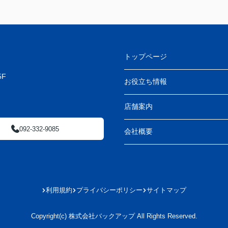
トップページ
F
お役立ち情報
店舗案内
092-332-9085
会社概要
利用規約
プライバシーポリシー
サイトマップ
Copyright(c) 株式会社バックアップ All Rights Reserved.