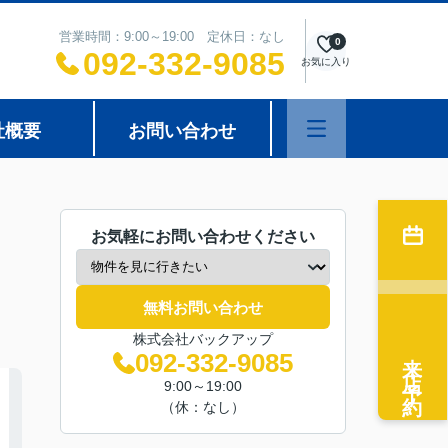
営業時間：9:00～19:00 定休日：なし
0
092-332-9085
お気に入り
社概要
お問い合わせ
お気軽にお問い合わせください
無料お問い合わせ
株式会社バックアップ
来店予約
092-332-9085
9:00～19:00
（休：なし）