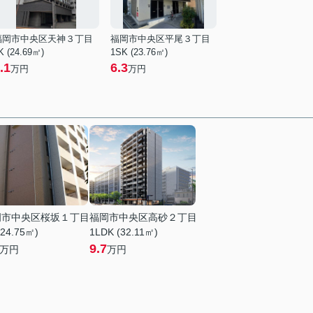
福岡市中央区天神３丁目
福岡市中央区平尾３丁目
K (24.69㎡)
1SK (23.76㎡)
.1
6.3
万円
万円
岡市中央区桜坂１丁目
福岡市中央区高砂２丁目
(24.75㎡)
1LDK (32.11㎡)
9.7
万円
万円