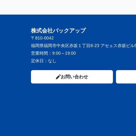
株式会社バックアップ
〒810-0042
福岡県福岡市中央区赤坂１丁目8-23 アセェス赤坂ビル5
営業時間：
9:00～19:00
定休日：
なし
お問い合わせ