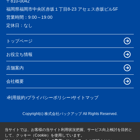
〒810-0042
福岡県福岡市中央区赤坂１丁目8-23 アセェス赤坂ビル5F
営業時間：
9:00～19:00
定休日：
なし
トップページ
お役立ち情報
店舗案内
会社概要
利用規約
プライバシーポリシー
サイトマップ
Copyright(c) 株式会社バックアップ All Rights Reserved.
当サイトでは、お客様の当サイト利用状況把握、サービス向上検討を目的と
して、クッキー（Cookie）を使用しています。