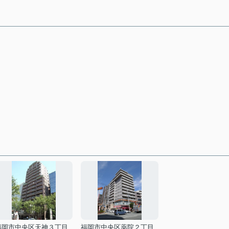
福岡市中央区天神３丁目
福岡市中央区薬院２丁目