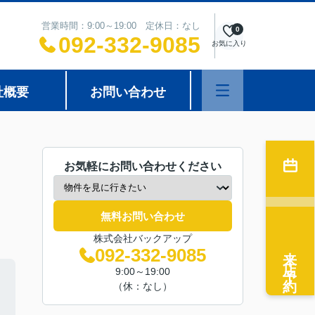
営業時間：9:00～19:00 定休日：なし
0
092-332-9085
お気に入り
社概要
お問い合わせ
お気軽にお問い合わせください
無料お問い合わせ
株式会社バックアップ
来店予約
092-332-9085
9:00～19:00
（休：なし）