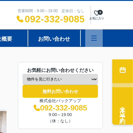
営業時間：9:00～19:00 定休日：なし
0
092-332-9085
お気に入り
社概要
お問い合わせ
お気軽にお問い合わせください
無料お問い合わせ
株式会社バックアップ
来店予約
092-332-9085
9:00～19:00
（休：なし）