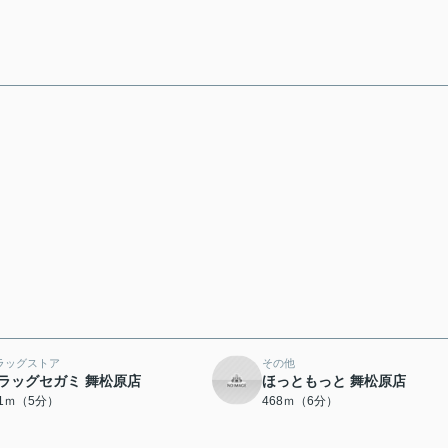
ラッグストア
その他
ラッグセガミ 舞松原店
ほっともっと 舞松原店
41ｍ（5分）
468ｍ（6分）