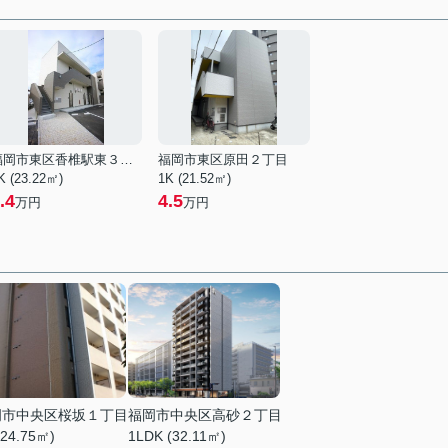
福岡市東区香椎駅東３丁目
福岡市東区原田２丁目
K (23.22㎡)
1K (21.52㎡)
.4
4.5
万円
万円
岡市中央区桜坂１丁目
福岡市中央区高砂２丁目
(24.75㎡)
1LDK (32.11㎡)