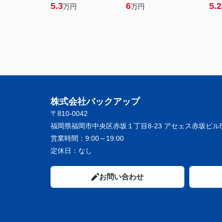
5.3
6
5.2
万円
万円
株式会社バックアップ
〒810-0042
福岡県福岡市中央区赤坂１丁目8-23 アセェス赤坂ビル5
営業時間：
9:00～19:00
定休日：
なし
お問い合わせ