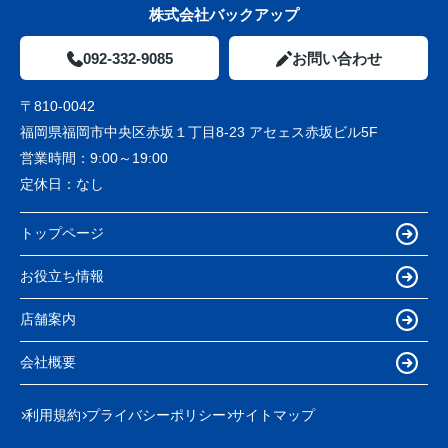
株式会社バックアップ
092-332-9085
お問い合わせ
〒810-0042
福岡県福岡市中央区赤坂１丁目8-23 アセェス赤坂ビル5F
営業時間：
9:00～19:00
定休日：
なし
トップページ
お役立ち情報
店舗案内
会社概要
利用規約
プライバシーポリシー
サイトマップ