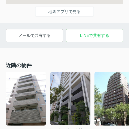
地図アプリで見る
メールで共有する
LINEで共有する
近隣の物件