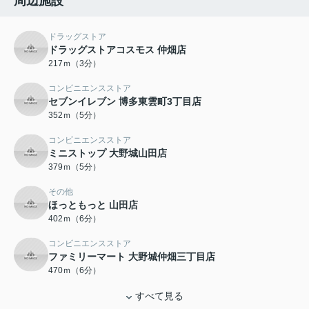
周辺施設
ドラッグストア
ドラッグストアコスモス 仲畑店
217ｍ（3分）
コンビニエンスストア
セブンイレブン 博多東雲町3丁目店
352ｍ（5分）
コンビニエンスストア
ミニストップ 大野城山田店
379ｍ（5分）
その他
ほっともっと 山田店
402ｍ（6分）
コンビニエンスストア
ファミリーマート 大野城仲畑三丁目店
470ｍ（6分）
すべて見る