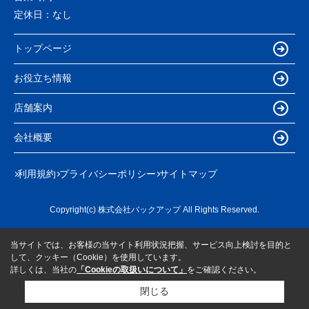
定休日：
なし
トップページ
お役立ち情報
店舗案内
会社概要
利用規約
プライバシーポリシー
サイトマップ
Copyright(c) 株式会社バックアップ All Rights Reserved.
当サイトでは、お客様の当サイト利用状況把握、サービス向上検討を目的と
して、クッキー（Cookie）を使用しています。
詳しくは、当社の
「Cookieの取扱いについて」
をご確認ください。
閉じる