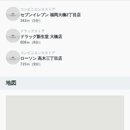
コンビニエンスストア
セブンイレブン 福岡大橋2丁目店
343ｍ（5分）
ドラッグストア
ドラッグ新生堂 大橋店
608ｍ（8分）
コンビニエンスストア
ローソン 高木三丁目店
715ｍ（9分）
地図