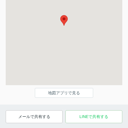
地図アプリで見る
メールで共有する
LINEで共有する