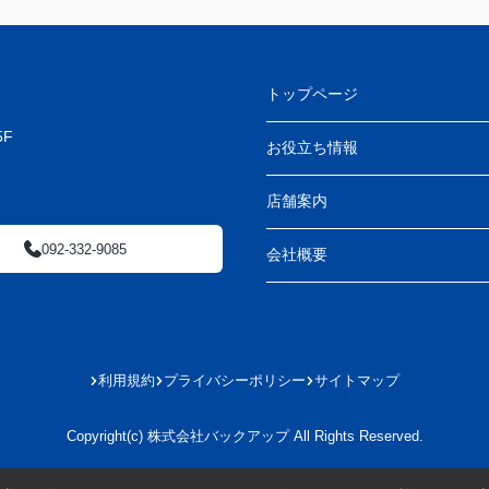
トップページ
F
お役立ち情報
店舗案内
092-332-9085
会社概要
利用規約
プライバシーポリシー
サイトマップ
Copyright(c) 株式会社バックアップ All Rights Reserved.