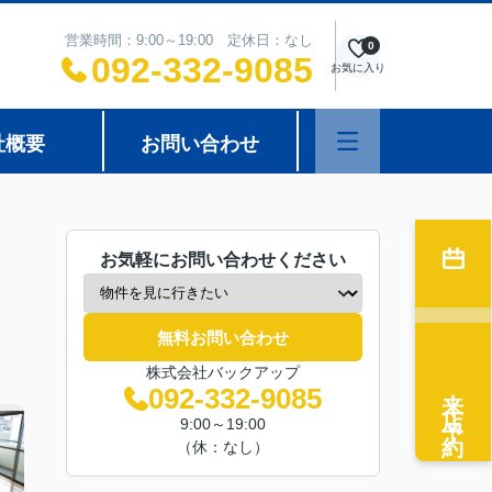
営業時間：9:00～19:00 定休日：なし
0
092-332-9085
お気に入り
社概要
お問い合わせ
お気軽にお問い合わせください
無料お問い合わせ
株式会社バックアップ
来店予約
092-332-9085
9:00～19:00
（休：なし）