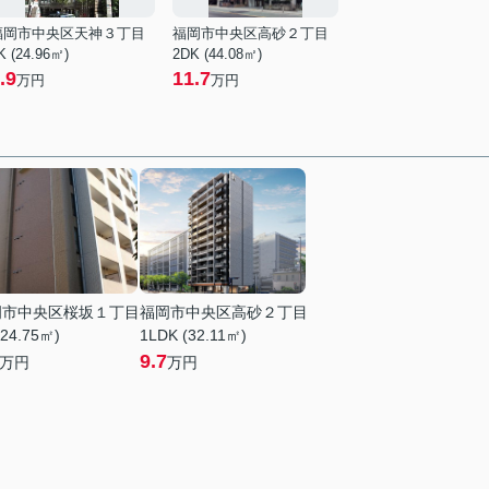
福岡市中央区天神３丁目
福岡市中央区高砂２丁目
K (24.96㎡)
2DK (44.08㎡)
.9
11.7
万円
万円
岡市中央区桜坂１丁目
福岡市中央区高砂２丁目
(24.75㎡)
1LDK (32.11㎡)
9.7
万円
万円