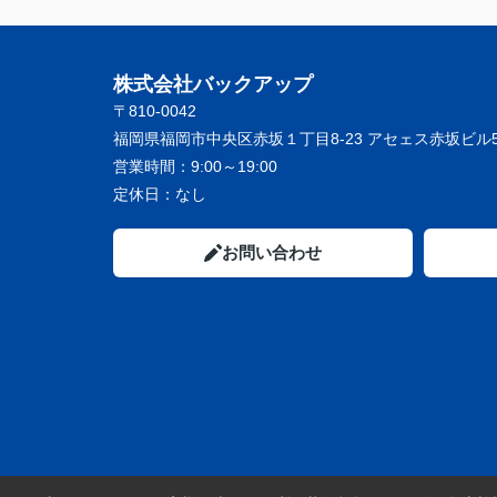
株式会社バックアップ
〒810-0042
福岡県福岡市中央区赤坂１丁目8-23 アセェス赤坂ビル5
営業時間：
9:00～19:00
定休日：
なし
お問い合わせ