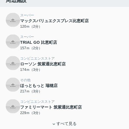
周辺施設
スーパー
マックスバリュエクスプレス比恵町店
120ｍ（2分）
スーパー
TRIAL GO 比恵町店
157ｍ（2分）
コンビニエンスストア
ローソン 筑紫通比恵町店
174ｍ（3分）
その他
ほっともっと 瑞穂店
217ｍ（3分）
コンビニエンスストア
ファミリーマート 筑紫通比恵町店
229ｍ（3分）
すべて見る