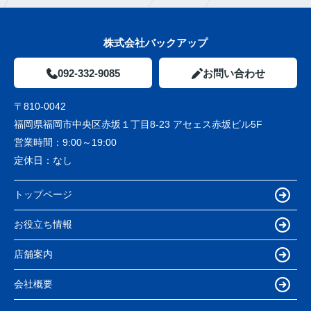
株式会社バックアップ
092-332-9085
お問い合わせ
〒810-0042
福岡県福岡市中央区赤坂１丁目8-23 アセェス赤坂ビル5F
営業時間：
9:00～19:00
定休日：
なし
トップページ
お役立ち情報
店舗案内
会社概要