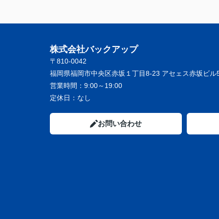
株式会社バックアップ
〒810-0042
福岡県福岡市中央区赤坂１丁目8-23 アセェス赤坂ビル5
営業時間：
9:00～19:00
定休日：
なし
お問い合わせ