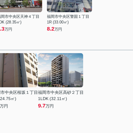
福岡市中央区天神４丁目
福岡市中央区警固１丁目
DK (28.35㎡)
1R (33.00㎡)
.3
8.2
万円
万円
岡市中央区桜坂１丁目
福岡市中央区高砂２丁目
(24.75㎡)
1LDK (32.11㎡)
9.7
万円
万円