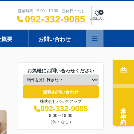
営業時間：9:00～19:00 定休日：なし
0
092-332-9085
お気に入り
社概要
お問い合わせ
お気軽にお問い合わせください
無料お問い合わせ
株式会社バックアップ
来店予約
092-332-9085
9:00～19:00
（休：なし）