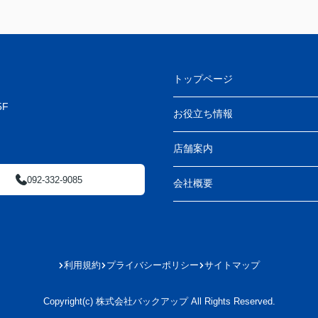
トップページ
F
お役立ち情報
店舗案内
092-332-9085
会社概要
利用規約
プライバシーポリシー
サイトマップ
Copyright(c) 株式会社バックアップ All Rights Reserved.