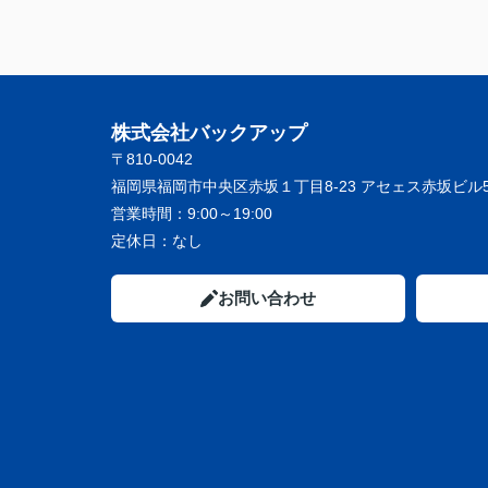
株式会社バックアップ
〒810-0042
福岡県福岡市中央区赤坂１丁目8-23 アセェス赤坂ビル5
営業時間：
9:00～19:00
定休日：
なし
お問い合わせ