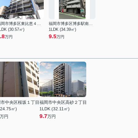
福岡市博多区東比恵４丁目
福岡市博多区博多駅南３丁目
LDK (30.57㎡)
1LDK (34.39㎡)
.8
9.5
万円
万円
岡市中央区桜坂１丁目
福岡市中央区高砂２丁目
(24.75㎡)
1LDK (32.11㎡)
9.7
万円
万円