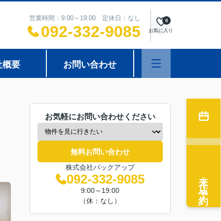
営業時間：9:00～19:00 定休日：なし
0
092-332-9085
お気に入り
社概要
お問い合わせ
お気軽にお問い合わせください
無料お問い合わせ
株式会社バックアップ
来店予約
092-332-9085
9:00～19:00
（休：なし）