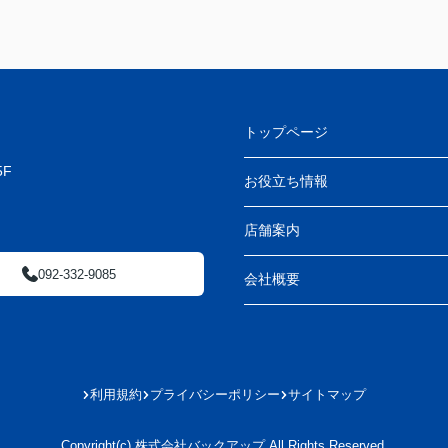
トップページ
F
お役立ち情報
店舗案内
092-332-9085
会社概要
利用規約
プライバシーポリシー
サイトマップ
Copyright(c) 株式会社バックアップ All Rights Reserved.