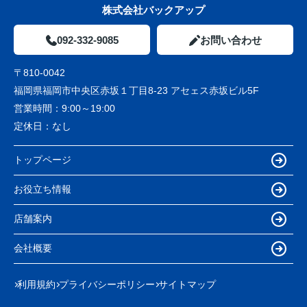
株式会社バックアップ
092-332-9085
お問い合わせ
〒810-0042
福岡県福岡市中央区赤坂１丁目8-23 アセェス赤坂ビル5F
営業時間：
9:00～19:00
定休日：
なし
トップページ
お役立ち情報
店舗案内
会社概要
利用規約
プライバシーポリシー
サイトマップ