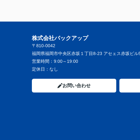
株式会社バックアップ
〒810-0042
福岡県福岡市中央区赤坂１丁目8-23 アセェス赤坂ビル5
営業時間：
9:00～19:00
定休日：
なし
お問い合わせ