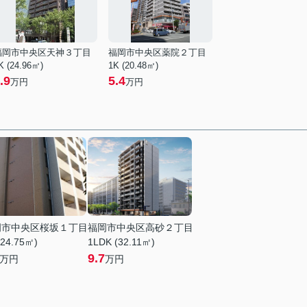
福岡市中央区天神３丁目
福岡市中央区薬院２丁目
K (24.96㎡)
1K (20.48㎡)
.9
5.4
万円
万円
岡市中央区桜坂１丁目
福岡市中央区高砂２丁目
(24.75㎡)
1LDK (32.11㎡)
9.7
万円
万円