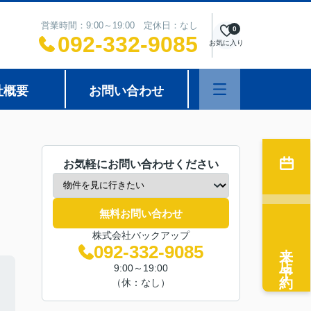
営業時間：9:00～19:00 定休日：なし
0
092-332-9085
お気に入り
社概要
お問い合わせ
お気軽にお問い合わせください
無料お問い合わせ
株式会社バックアップ
来店予約
092-332-9085
9:00～19:00
（休：なし）