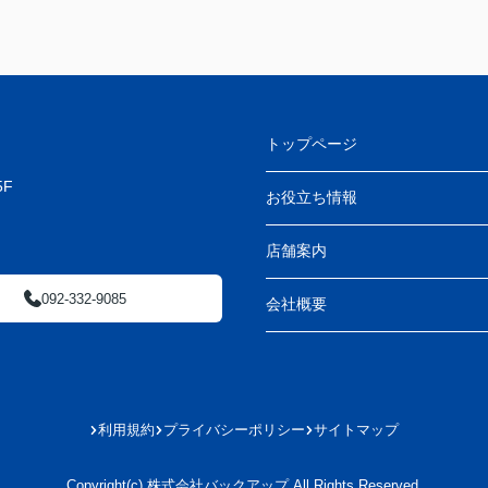
トップページ
F
お役立ち情報
店舗案内
092-332-9085
会社概要
利用規約
プライバシーポリシー
サイトマップ
Copyright(c) 株式会社バックアップ All Rights Reserved.