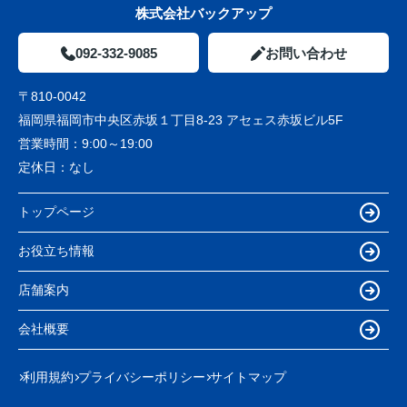
株式会社バックアップ
092-332-9085
お問い合わせ
〒810-0042
福岡県福岡市中央区赤坂１丁目8-23 アセェス赤坂ビル5F
営業時間：
9:00～19:00
定休日：
なし
トップページ
お役立ち情報
店舗案内
会社概要
利用規約
プライバシーポリシー
サイトマップ